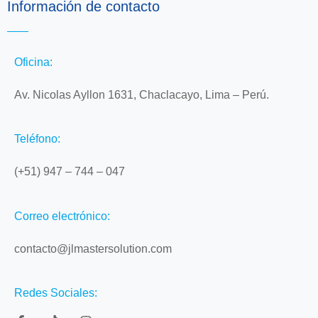
Información de contacto
Oficina:
Av. Nicolas Ayllon 1631, Chaclacayo, Lima – Perú.
Teléfono:
(+51) 947 – 744 – 047
Correo electrónico:
contacto@jlmastersolution.com
Redes Sociales: