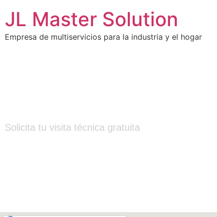
JL Master Solution
Empresa de multiservicios para la industria y el hogar
Contáctanos
Solicita tu visita técnica gratuita