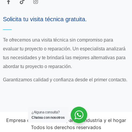
Solicita tu visita técnica gratuita.
Te ofrecemos una visita técnica sin compromiso para
evaluar tu proyecto o reparación. Un especialista analizará
tus necesidades y te brindará las mejores alternativas para
abordar tu proyecto o reparación.
Garantizamos calidad y confianza desde el primer contacto.
¿Alguna consulta?
Chatea con nosotros
Empresa de multiservicios para la industria y el hogar
Todos los derechos reservados