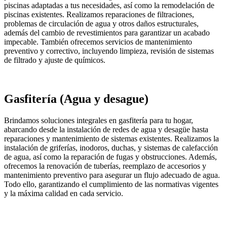
piscinas adaptadas a tus necesidades, así como la remodelación de
piscinas existentes. Realizamos reparaciones de filtraciones,
problemas de circulación de agua y otros daños estructurales,
además del cambio de revestimientos para garantizar un acabado
impecable. También ofrecemos servicios de mantenimiento
preventivo y correctivo, incluyendo limpieza, revisión de sistemas
de filtrado y ajuste de químicos.
Gasfitería (Agua y desague)
Brindamos soluciones integrales en gasfitería para tu hogar,
abarcando desde la instalación de redes de agua y desagüe hasta
reparaciones y mantenimiento de sistemas existentes. Realizamos la
instalación de griferías, inodoros, duchas, y sistemas de calefacción
de agua, así como la reparación de fugas y obstrucciones. Además,
ofrecemos la renovación de tuberías, reemplazo de accesorios y
mantenimiento preventivo para asegurar un flujo adecuado de agua.
Todo ello, garantizando el cumplimiento de las normativas vigentes
y la máxima calidad en cada servicio.