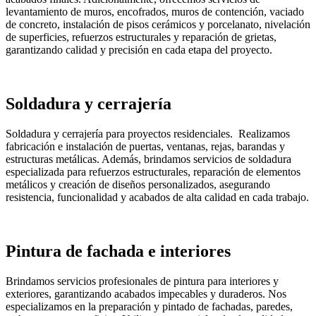
levantamiento de muros, encofrados, muros de contención, vaciado
de concreto, instalación de pisos cerámicos y porcelanato, nivelación
de superficies, refuerzos estructurales y reparación de grietas,
garantizando calidad y precisión en cada etapa del proyecto.
Soldadura y cerrajería
Soldadura y cerrajería para proyectos residenciales. Realizamos
fabricación e instalación de puertas, ventanas, rejas, barandas y
estructuras metálicas. Además, brindamos servicios de soldadura
especializada para refuerzos estructurales, reparación de elementos
metálicos y creación de diseños personalizados, asegurando
resistencia, funcionalidad y acabados de alta calidad en cada trabajo.
Pintura de fachada e interiores
Brindamos servicios profesionales de pintura para interiores y
exteriores, garantizando acabados impecables y duraderos. Nos
especializamos en la preparación y pintado de fachadas, paredes,