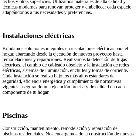
techos y otras superficies. Utilizamos materiales de alta calidad y
técnicas modernas para renovar, proteger y embellecer cada espacio,
adaptándonos a tus necesidades y preferencias.
Instalaciones eléctricas
Brindamos soluciones integrales en instalaciones eléctricas para el
hogar, abarcando desde la ejecución de nuevos proyectos hasta
remodelaciones y reparaciones. Realizamos la detección de fugas
eléctricas, el cambio de cableado obsoleto y la instalación de redes
eléctricas, sistemas de iluminación, enchufes y tomas de corriente.
Cada instalación se realiza bajo los más altos estándares de
seguridad, eficiencia energética y cumplimiento de normativas
vigentes, asegurando una ejecución precisa y de calidad en cada
componente de tu hogar.
Piscinas
Construcción, mantenimiento, remodelación y reparación de
piscinas residenciales. Nos encargamos de la construcción de nuevas