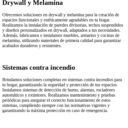
Drywall y Melamina
Ofrecemos soluciones en drywall y melamina para la creación de
espacios funcionales y estéticamente agradables en tu hogar.
Realizamos la instalación de paredes divisorias, techos suspendidos
y diseños personalizados en drywall, adaptados a tus necesidades.
Además, fabricamos e instalamos muebles, armarios y cocinas de
melamina, utilizando materiales de primera calidad para garantizar
acabados duraderos y resistentes.
Sistemas contra incendio
Brindamos soluciones completas en sistemas contra incendios para
tu hogar, garantizando la seguridad y protección de tus espacios.
Instalamos sistemas de detección de humo, alarmas, rociadores
automáticos y extintores. Realizamos mantenimiento y pruebas
periódicas para asegurar el correcto funcionamiento de estos
sistemas, cumpliendo siempre con las normativas vigentes y
garantizando la máxima protección en caso de emergencia.